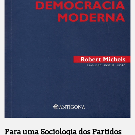
Para uma Sociologia dos Partidos