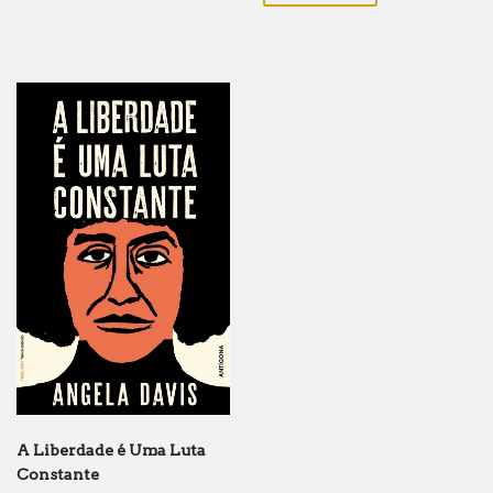
A Liberdade é Uma Luta
Constante