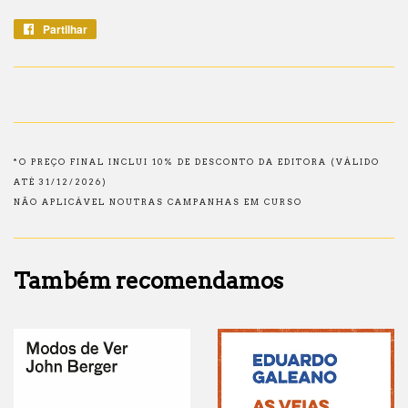
Partilhar
Partilhe
no
Facebook
*O PREÇO FINAL INCLUI 10% DE DESCONTO DA EDITORA (VÁLIDO
ATÉ 31/12/2026)
NÃO APLICÁVEL NOUTRAS CAMPANHAS EM CURSO
Também recomendamos