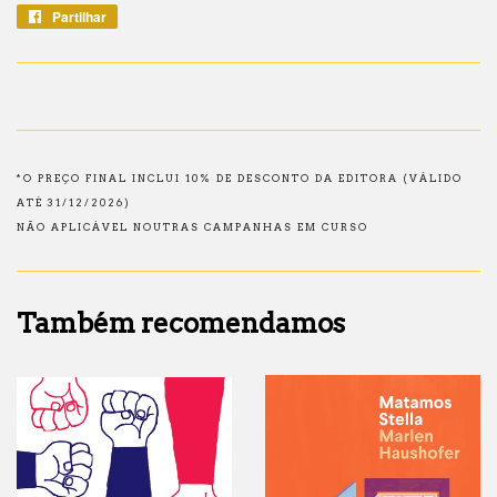
Partilhar
Partilhe
no
Facebook
*O PREÇO FINAL INCLUI 10% DE DESCONTO DA EDITORA (VÁLIDO
ATÉ 31/12/2026)
NÃO APLICÁVEL NOUTRAS CAMPANHAS EM CURSO
Também recomendamos