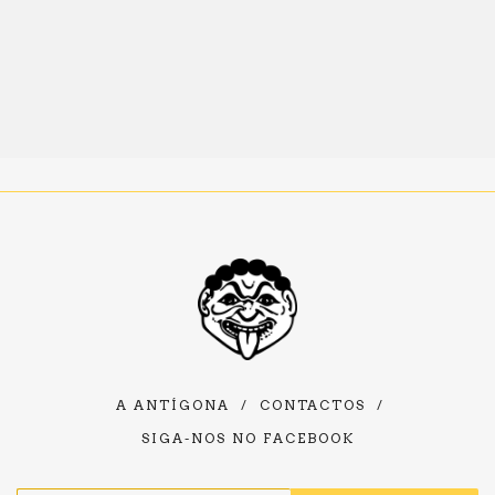
A ANTÍGONA
/
CONTACTOS
/
SIGA-NOS NO FACEBOOK