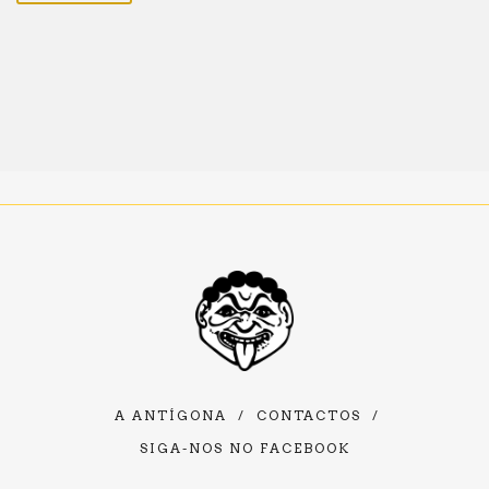
A ANTÍGONA
/
CONTACTOS
/
SIGA-NOS NO FACEBOOK