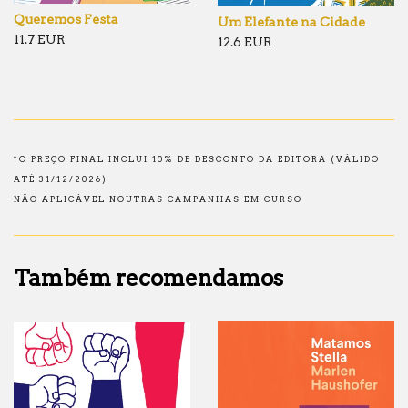
Queremos Festa
Um Elefante na Cidade
11.7 EUR
12.6 EUR
*O PREÇO FINAL INCLUI 10% DE DESCONTO DA EDITORA (VÁLIDO
ATÉ 31/12/2026)
NÃO APLICÁVEL NOUTRAS CAMPANHAS EM CURSO
Também recomendamos