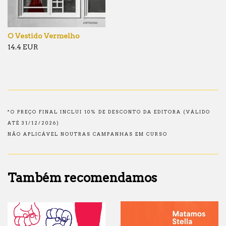
O Vestido Vermelho
14.4 EUR
*O PREÇO FINAL INCLUI 10% DE DESCONTO DA EDITORA (VÁLIDO
ATÉ 31/12/2026)
NÃO APLICÁVEL NOUTRAS CAMPANHAS EM CURSO
Também recomendamos