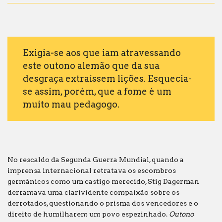
saldo
Exigia-se aos que iam atravessando
este outono alemão que da sua
desgraça extraíssem lições. Esquecia-
se assim, porém, que a fome é um
muito mau pedagogo.
No rescaldo da Segunda Guerra Mundial, quando a
imprensa internacional retratava os escombros
germânicos como um castigo merecido, Stig Dagerman
derramava uma clarividente compaixão sobre os
derrotados, questionando o prisma dos vencedores e o
direito de humilharem um povo espezinhado.
Outono