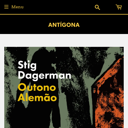
Pesquisar
Menu