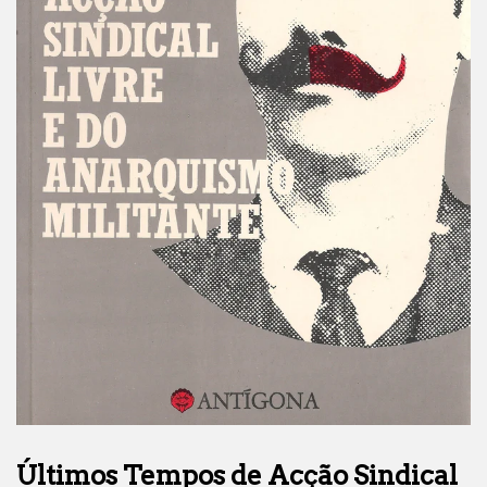
Últimos Tempos de Acção Sindical