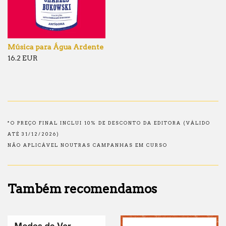
Música para Água Ardente
16.2 EUR
*O PREÇO FINAL INCLUI 10% DE DESCONTO DA EDITORA (VÁLIDO
ATÉ 31/12/2026)
NÃO APLICÁVEL NOUTRAS CAMPANHAS EM CURSO
Também recomendamos