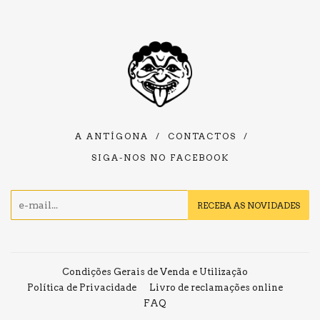
A ANTÍGONA
/
CONTACTOS
/
SIGA-NOS NO FACEBOOK
E-
RECEBA AS NOVIDADES
mail
Condições Gerais de Venda e Utilização
Política de Privacidade
Livro de reclamações online
FAQ