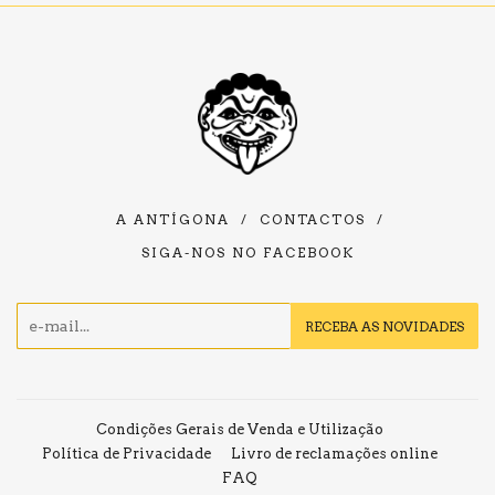
A ANTÍGONA
/
CONTACTOS
/
SIGA-NOS NO FACEBOOK
E-
RECEBA AS NOVIDADES
mail
Condições Gerais de Venda e Utilização
Política de Privacidade
Livro de reclamações online
FAQ