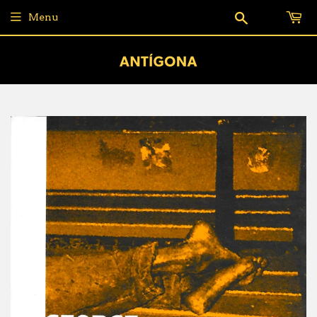
Pesquisar
Menu